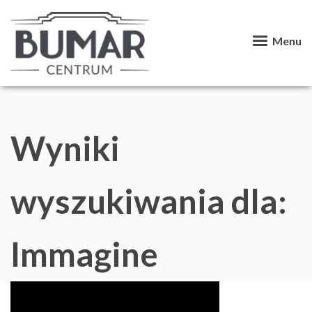
Menu
Wyniki
wyszukiwania dla:
Immagine