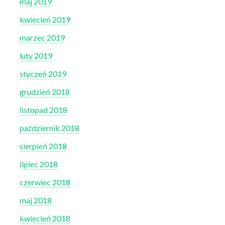
maj 2019
kwiecień 2019
marzec 2019
luty 2019
styczeń 2019
grudzień 2018
listopad 2018
październik 2018
sierpień 2018
lipiec 2018
czerwiec 2018
maj 2018
kwiecień 2018