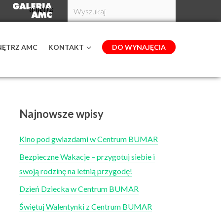
NĘTRZ AMC
KONTAKT
DO WYNAJĘCIA
Najnowsze wpisy
Kino pod gwiazdami w Centrum BUMAR
Bezpieczne Wakacje – przygotuj siebie i
swoją rodzinę na letnią przygodę!
Dzień Dziecka w Centrum BUMAR
Świętuj Walentynki z Centrum BUMAR