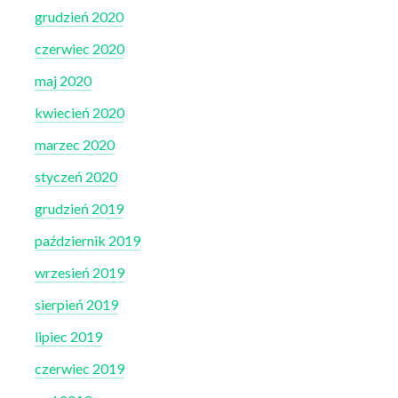
grudzień 2020
czerwiec 2020
maj 2020
kwiecień 2020
marzec 2020
styczeń 2020
grudzień 2019
październik 2019
wrzesień 2019
sierpień 2019
lipiec 2019
czerwiec 2019