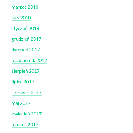
marzec 2018
luty 2018
styczeń 2018
grudzień 2017
listopad 2017
październik 2017
sierpień 2017
lipiec 2017
czerwiec 2017
maj 2017
kwiecień 2017
marzec 2017