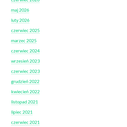
maj 2026
luty 2026
czerwiec 2025
marzec 2025
czerwiec 2024
wrzesień 2023
czerwiec 2023
grudzień 2022
kwiecień 2022
listopad 2021
lipiec 2021
czerwiec 2021